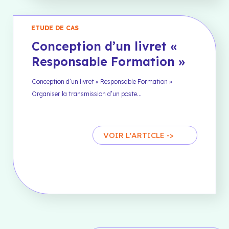
ETUDE DE CAS
Conception d’un livret «
Responsable Formation »
Conception d’un livret « Responsable Formation »
Organiser la transmission d’un poste…
VOIR L'ARTICLE ->