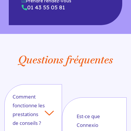
Prendre rendez-vous
01 43 55 05 81
Questions fréquentes
Comment
fonctionne les
prestations
Est-ce que
de conseils ?
Connexio