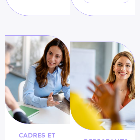
CADRES ET