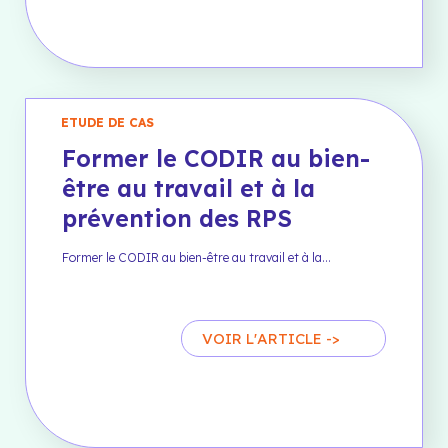
ETUDE DE CAS
Former le CODIR au bien-
être au travail et à la
prévention des RPS
Former le CODIR au bien-être au travail et à la…
VOIR L'ARTICLE ->