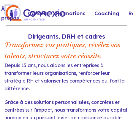
À
Conseil
Formations
Coaching
R
propos
Dirigeants, DRH et cadres
Transformez vos pratiques, révélez vos
talents, structurez votre réussite.
Depuis 15 ans, nous aidons les entreprises à
transformer leurs organisations, renforcer leur
stratégie RH et valoriser les compétences qui font la
différence.
Grâce à des solutions personnalisées, concrètes et
centrées sur l’impact, nous transformons votre capital
humain en un puissant levier de croissance durable