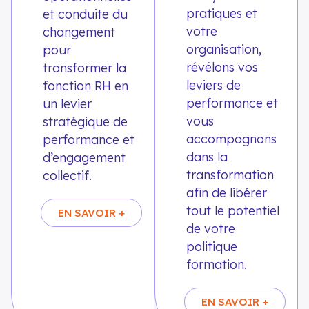
pratiques et
et conduite du
votre
changement
organisation,
pour
révélons vos
transformer la
leviers de
fonction RH en
performance et
un levier
vous
stratégique de
accompagnons
performance et
dans la
d’engagement
transformation
collectif.
afin de libérer
tout le potentiel
EN SAVOIR +
de votre
politique
formation.
EN SAVOIR +