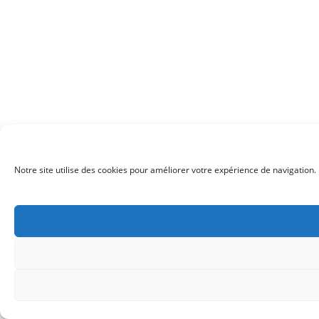
Notre site utilise des cookies pour améliorer votre expérience de navigation. 