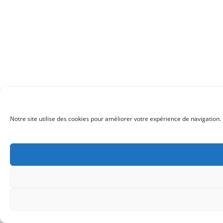
Notre site utilise des cookies pour améliorer votre expérience de navigation. 