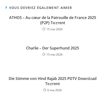
VOUS DEVRIEZ ÉGALEMENT AIMER
ATHOS – Au cœur de la Patrouille de France 2025
{P2P} To𝚛rent
15 mai 2026
Charlie – Der Superhund 2025
15 mai 2026
Die Stimme von Hind Rajab 2025 PDTV Dow𝚗l𝚘ad
To𝚛rent
6 mai 2026