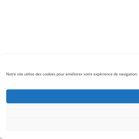
Notre site utilise des cookies pour améliorer votre expérience de navigation. 