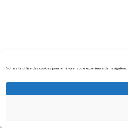
Notre site utilise des cookies pour améliorer votre expérience de navigation. 