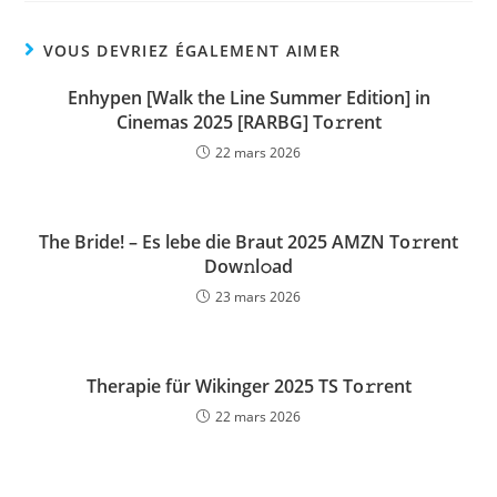
VOUS DEVRIEZ ÉGALEMENT AIMER
Enhypen [Walk the Line Summer Edition] in
Cinemas 2025 [RARBG] To𝚛rent
22 mars 2026
The Bride! – Es lebe die Braut 2025 AMZN To𝚛rent
Dow𝚗l𝚘ad
23 mars 2026
Therapie für Wikinger 2025 TS To𝚛rent
22 mars 2026