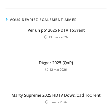
VOUS DEVRIEZ ÉGALEMENT AIMER
Per un po' 2025 PDTV To𝚛rent
13 mars 2026
Digger 2025 {QxR}
12 mai 2026
Marty Supreme 2025 HDTV Dow𝚗l𝚘ad To𝚛rent
5 mars 2026