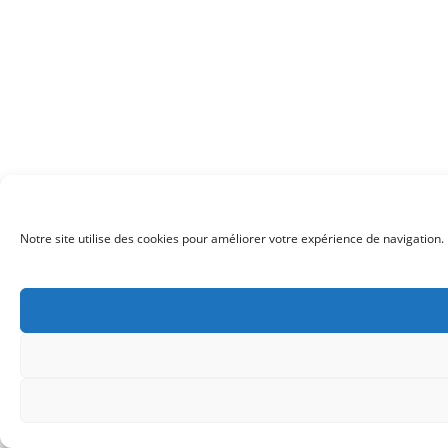
Notre site utilise des cookies pour améliorer votre expérience de navigation. 