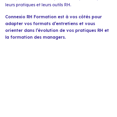
leurs pratiques et leurs outils RH.
Connexio RH Formation est à vos côtés pour
adapter vos formats d’entretiens et vous
orienter dans l’évolution de vos pratiques RH et
la formation des managers.