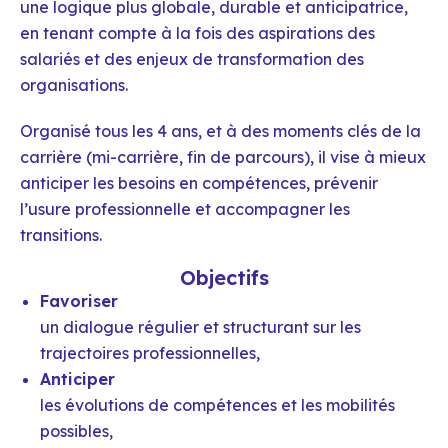
une logique plus globale, durable et anticipatrice,
en tenant compte à la fois des aspirations des
salariés et des enjeux de transformation des
organisations.
Organisé tous les 4 ans, et à des moments clés de la
carrière (mi-carrière, fin de parcours), il vise à mieux
anticiper les besoins en compétences, prévenir
l’usure professionnelle et accompagner les
transitions.
Objectifs
Favoriser
un dialogue régulier et structurant sur les
trajectoires professionnelles,
Anticiper
les évolutions de compétences et les mobilités
possibles,