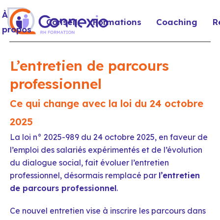
À
Conseil
Formations
Coaching
R
propos
L’entretien de parcours
professionnel
Ce qui change avec la loi du 24 octobre
2025
La loi n° 2025-989 du 24 octobre 2025, en faveur de
l’emploi des salariés expérimentés et de l’évolution
du dialogue social, fait évoluer l’entretien
professionnel, désormais remplacé par
l’entretien
de parcours professionnel
.
Ce nouvel entretien vise à inscrire les parcours dans