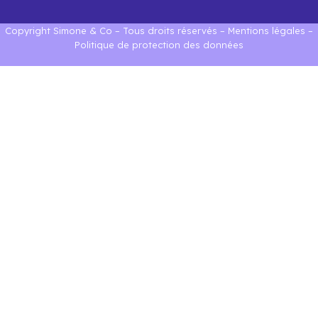
Copyright Simone & Co – Tous droits réservés –
Mentions légales
–
Politique de protection des données