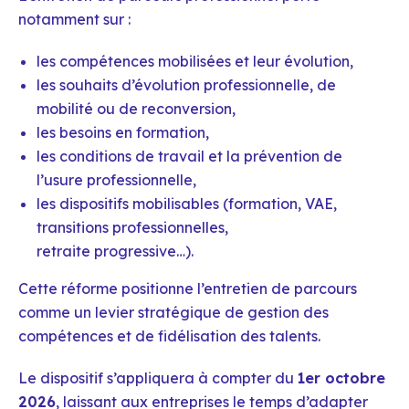
notamment sur :
les compétences mobilisées et leur évolution,
les souhaits d’évolution professionnelle, de
mobilité ou de reconversion,
les besoins en formation,
les conditions de travail et la prévention de
l’usure professionnelle,
les dispositifs mobilisables (formation, VAE,
transitions professionnelles,
retraite progressive…).
Cette réforme positionne l’entretien de parcours
comme un levier stratégique de gestion des
compétences et de fidélisation des talents.
Le dispositif s’appliquera à compter du
1er octobre
2026
, laissant aux entreprises le temps d’adapter