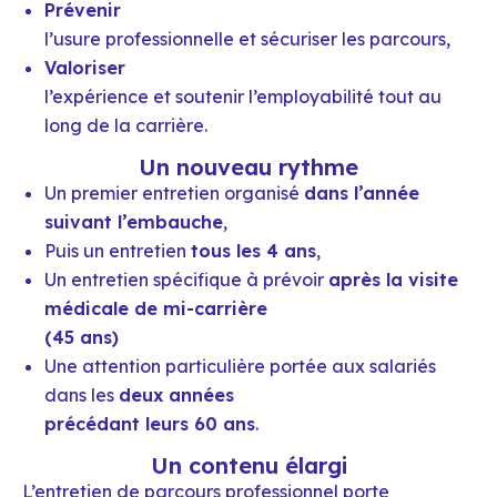
Prévenir
l’usure professionnelle et sécuriser les parcours,
Valoriser
l’expérience et soutenir l’employabilité tout au
long de la carrière.
Un nouveau rythme
Un premier entretien organisé
dans l’année
suivant l’embauche
,
Puis un entretien
tous les 4 ans
,
Un entretien spécifique à prévoir
après la visite
médicale de mi-carrière
(45 ans)
Une attention particulière portée aux salariés
dans les
deux années
précédant leurs 60 ans
.
Un contenu élargi
L’entretien de parcours professionnel porte