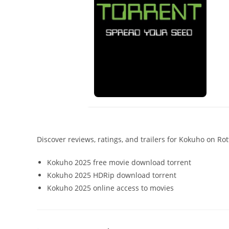
Discover reviews, ratings, and trailers for Kokuho on R
Kokuho 2025 free movie download torrent
Kokuho 2025 HDRip download torrent
Kokuho 2025 online access to movies