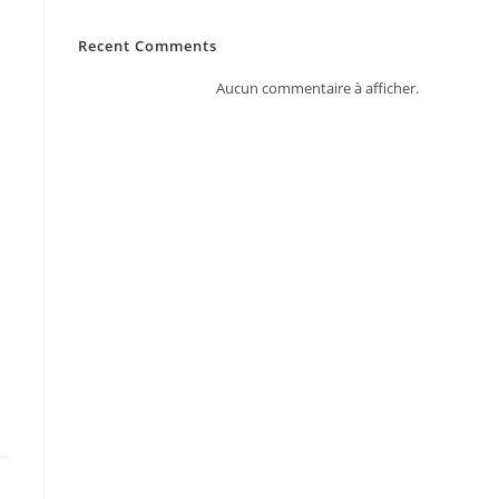
Recent Comments
Aucun commentaire à afficher.