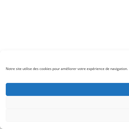
Notre site utilise des cookies pour améliorer votre expérience de navigation. 