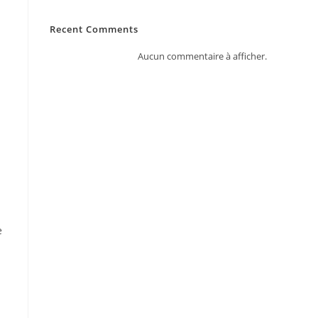
Recent Comments
Aucun commentaire à afficher.
e