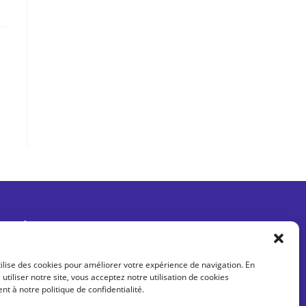
Être informé des dernières actus
tilise des cookies pour améliorer votre expérience de navigation. En
 utiliser notre site, vous acceptez notre utilisation de cookies
 à notre politique de confidentialité.