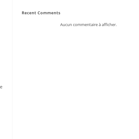
Recent Comments
Aucun commentaire à afficher.
De